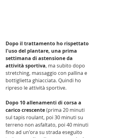
Dopo il trattamento ho rispettato 
l'uso del plantare, una prima 
settimana di astensione da 
attività sportiva
, ma subito dopo 
stretching, massaggio con pallina e 
bottiglietta ghiacciata. Quindi ho 
ripreso le attività sportive.
Dopo 10 allenamenti di corsa a 
carico crescente
 (prima 20 minuti 
sul tapis roulant, poi 30 minuti su 
terreno non asfaltato, poi 40 minuti 
fino ad un'ora su strada eseguito 