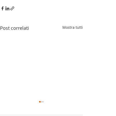
Post correlati
Mostra tutti