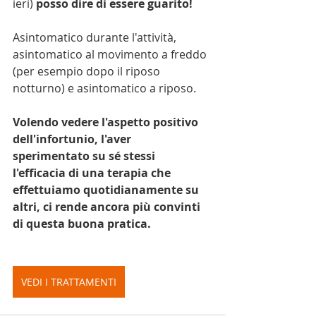
ieri) 
posso dire di essere guarito!
Asintomatico durante l'attività, 
asintomatico al movimento a freddo 
(per esempio dopo il riposo 
notturno) e asintomatico a riposo.
Volendo vedere l'aspetto positivo 
dell'infortunio, l'aver 
sperimentato su sé stessi 
l'efficacia di una terapia che 
effettuiamo quotidianamente su 
altri, ci rende ancora più convinti 
di questa buona pratica.
VEDI I TRATTAMENTI