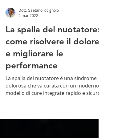
Dott. Gaetano Ricignolo
2 mar 2022
La spalla del nuotatore:
come risolvere il dolore
e migliorare le
performance
La spalla del nuotatore è una sindrome
dolorosa che va curata con un moderno
modello di cure integrate rapido e sicuro.