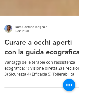
Dott. Gaetano Ricignolo
8 dic 2020
Curare a occhi aperti
con la guida ecografica
Vantaggi delle terapie con l'assistenza
ecografica: 1) Visione diretta 2) Precisione
3) Sicurezza 4) Efficacia 5) Tollerabilità