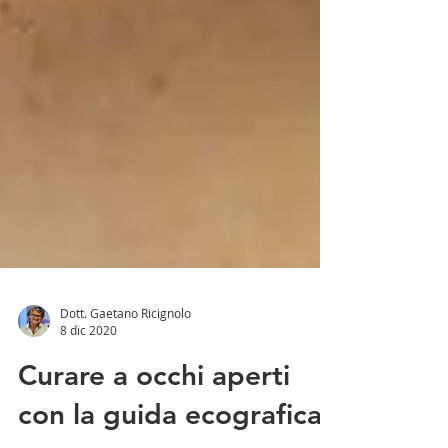
Dott. Gaetano Ricignolo
8 dic 2020
Curare a occhi aperti