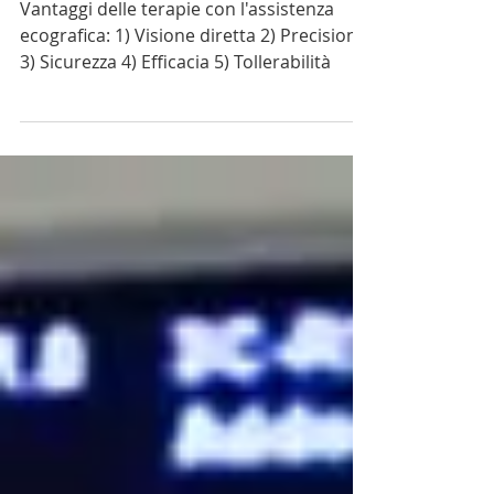
con la guida ecografica
Vantaggi delle terapie con l'assistenza
ecografica: 1) Visione diretta 2) Precisione
3) Sicurezza 4) Efficacia 5) Tollerabilità