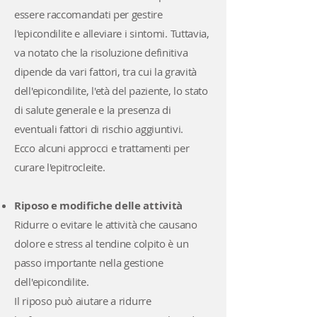
essere raccomandati per gestire
l'epicondilite e alleviare i sintomi. Tuttavia,
va notato che la risoluzione definitiva
dipende da vari fattori, tra cui la gravità
dell'epicondilite, l'età del paziente, lo stato
di salute generale e la presenza di
eventuali fattori di rischio aggiuntivi.
Ecco alcuni approcci e trattamenti per
curare l'epitrocleite.
Riposo e modifiche delle attività
Ridurre o evitare le attività che causano
dolore e stress al tendine colpito è un
passo importante nella gestione
dell'epicondilite.
Il riposo può aiutare a ridurre