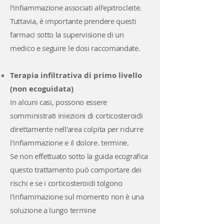
l'infiammazione associati all'epitrocleite.
Tuttavia, è importante prendere questi
farmaci sotto la supervisione di un
medico e seguire le dosi raccomandate.
Terapia infiltrativa di primo livello
(non ecoguidata)
In alcuni casi, possono essere
somministrati iniezioni di corticosteroidi
direttamente nell'area colpita per ridurre
l'infiammazione e il dolore. termine.
Se non effettuato sotto la guida ecografica
questo trattamento può comportare dei
rischi e se i corticosteroidi tolgono
l'infiammazione sul momento non è una
soluzione a lungo termine