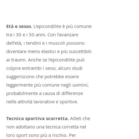
Età e sesso.
L'epicondilite è più comune
tra i 30 e i 50 anni. Con l'avanzare
dell'età, i tendini e i muscoli possono
diventare meno elastici e più suscettibili
ai traumi. Anche se l'epicondilite può
colpire entrambi i sessi, alcuni studi
suggeriscono che potrebbe essere
leggermente più comune negli uomini,
probabilmente a causa di differenze
nelle attività lavorative e sportive.
Tecnica sportiva scorretta.
Atleti che
non adottano una tecnica corretta nel
loro sport sono più a rischio. Per