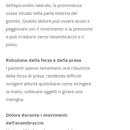
dell'epicondilo laterale, la prominenza
ossea situata nella parte esterna del
gomito. Questo dolore può essere acuto e
peggiorare con il movimento o la pressione
e può irradiarsi verso l'avambraccio e il
polso.
Riduzione della forza e della presa
I pazienti spesso lamentano una riduzione
della forza di presa, rendendo difficile
svolgere attività quotidiane come stringere
la mano, sollevare oggetti o girare una
maniglia.
Dolore durante i movimenti
dell'avambraccio