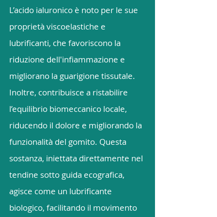
L’acido ialuronico è noto per le sue
proprietà viscoelastiche e
lubrificanti, che favoriscono la
riduzione dell'infiammazione e
migliorano la guarigione tissutale.
Inoltre, contribuisce a ristabilire
l’equilibrio biomeccanico locale,
riducendo il dolore e migliorando la
funzionalità del gomito. Questa
sostanza, iniettata direttamente nel
tendine sotto guida ecografica,
agisce come un lubrificante
biologico, facilitando il movimento