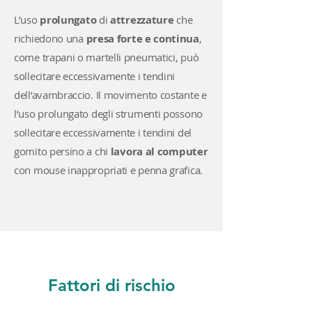
L’uso
prolungato
di
attrezzature
che
richiedono una
presa forte e continua
,
come trapani o martelli pneumatici, può
sollecitare eccessivamente i tendini
dell’avambraccio. Il movimento costante e
l’uso prolungato degli strumenti possono
sollecitare eccessivamente i tendini del
gomito persino a chi
lavora al computer
con mouse inappropriati e penna grafica.
Fattori di rischio