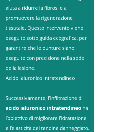
aiuta a ridurre la fibrosi e a
promuovere la rigenerazione
tissutale. Questo intervento viene
eseguito sotto guida ecografica, per
garantire che le punture siano
eseguite con precisione nella sede
della lesione.
Acido Ialuronico Intratendineo
Successivamente, l'infiltrazione di
acido ialuronico intratendineo
ha
l’obiettivo di migliorare l’idratazione
e l’elasticità del tendine danneggiato.