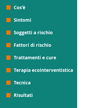
Cos'è
Sintomi
Soggetti a rischio
Fattori di rischio
Trattamenti e cure
Terapia ecointerventistica
Tecnica
Risultati