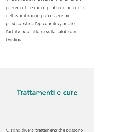
precedenti lesioni o problemi ai tendini
dell'avambraccio può essere più
predisposto all’epicondilite, anche
l'artrite può influire sulla salute dei
tendini.
Trattamenti e cure
Ci sono diversi trattamenti che possono