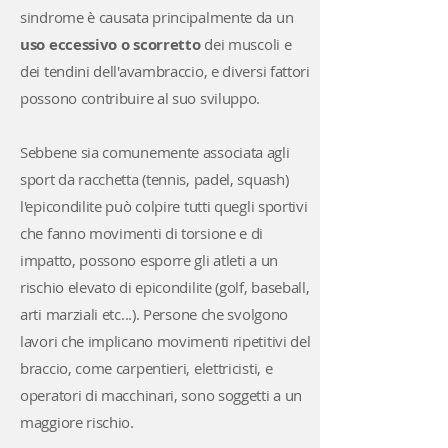
sindrome è causata principalmente da un
uso eccessivo o scorretto
dei muscoli e
dei tendini dell'avambraccio, e diversi fattori
possono contribuire al suo sviluppo.
Sebbene sia comunemente associata agli
sport da racchetta (tennis, padel, squash)
l'epicondilite può colpire tutti quegli sportivi
che fanno movimenti di torsione e di
impatto, possono esporre gli atleti a un
rischio elevato di epicondilite (golf, baseball,
arti marziali etc...). Persone che svolgono
lavori che implicano movimenti ripetitivi del
braccio, come carpentieri, elettricisti, e
operatori di macchinari, sono soggetti a un
maggiore rischio.