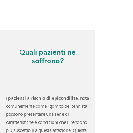
Quali pazienti ne
soffrono?
I
pazienti a rischio di epicondilite
, nota
comunemente come "gomito del tennista,"
possono presentare una serie di
caratteristiche e condizioni che li rendono
più suscettibili a questa affezione. Questa