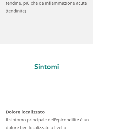
tendine, più che da infiammazione acuta
(tendinite)
Sintomi
Dolore localizzato
Il sintomo principale dell'epicondilite è un
dolore ben localizzato a livello