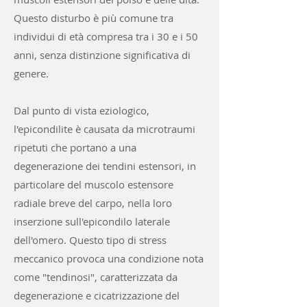
Questo disturbo è più comune tra
individui di età compresa tra i 30 e i 50
anni, senza distinzione significativa di
genere.
Dal punto di vista eziologico,
l'epicondilite è causata da microtraumi
ripetuti che portano a una
degenerazione dei tendini estensori, in
particolare del muscolo estensore
radiale breve del carpo, nella loro
inserzione sull'epicondilo laterale
dell'omero. Questo tipo di stress
meccanico provoca una condizione nota
come "tendinosi", caratterizzata da
degenerazione e cicatrizzazione del