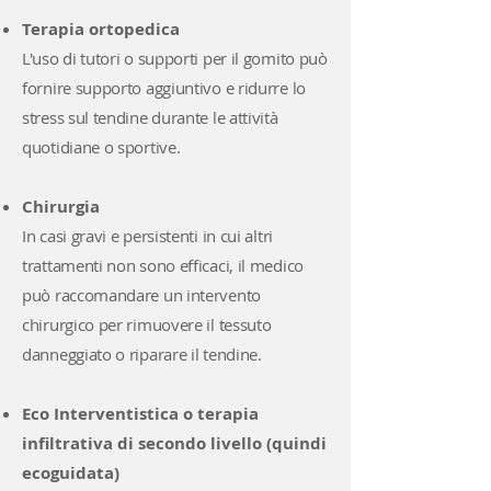
Terapia ortopedica
L'uso di tutori o supporti per il gomito può
fornire supporto aggiuntivo e ridurre lo
stress sul tendine durante le attività
quotidiane o sportive.
Chirurgia
In casi gravi e persistenti in cui altri
trattamenti non sono efficaci, il medico
può raccomandare un intervento
chirurgico per rimuovere il tessuto
danneggiato o riparare il tendine.
Eco Interventistica o terapia
infiltrativa di secondo livello (quindi
ecoguidata)