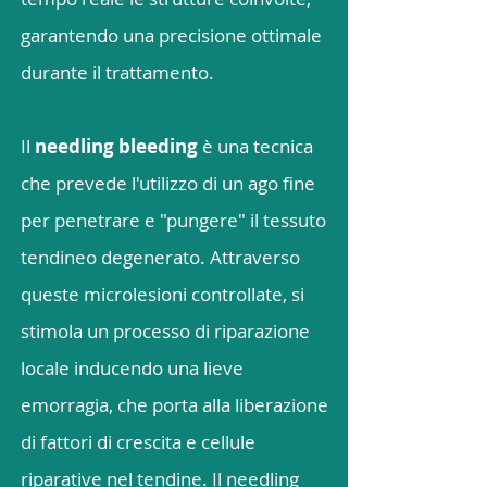
garantendo una precisione ottimale
durante il trattamento.
Il
needling bleeding
è una tecnica
che prevede l'utilizzo di un ago fine
per penetrare e "pungere" il tessuto
tendineo degenerato. Attraverso
queste microlesioni controllate, si
stimola un processo di riparazione
locale inducendo una lieve
emorragia, che porta alla liberazione
di fattori di crescita e cellule
riparative nel tendine. Il needling