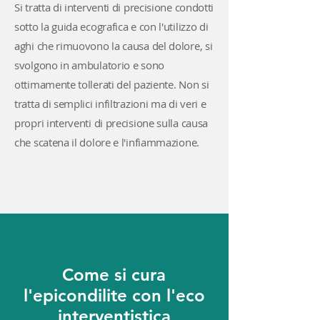
Si tratta di interventi di precisione condotti
sotto la guida ecografica e con l'utilizzo di
aghi che rimuovono la causa del dolore, si
svolgono in ambulatorio e sono
ottimamente tollerati del paziente. Non si
tratta di semplici infiltrazioni ma di veri e
propri interventi di precisione sulla causa
che scatena il dolore e l'infiammazione.
Come si cura
l'epicondilite con l'eco
interventistica