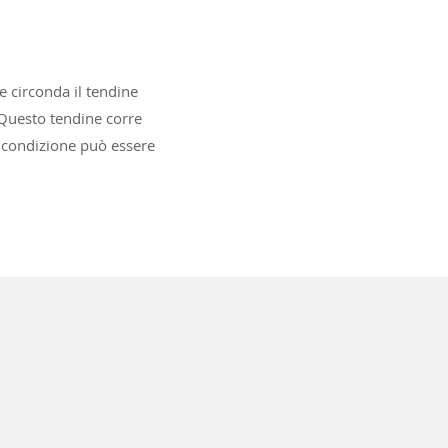
e circonda il tendine
. Questo tendine corre
La condizione può essere