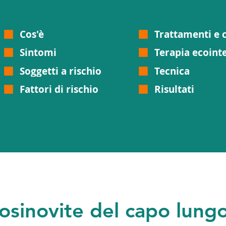
Cos'è
Trattamenti e 
Sintomi
Terapia ecointe
Soggetti a rischio
Tecnica
Fattori di rischio
Risultati
osinovite del capo lungo