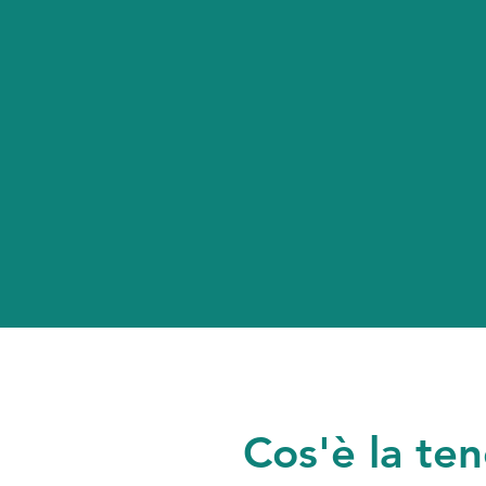
Cos'è la ten