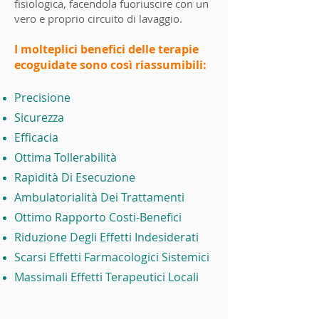
fisiologica, facendola fuoriuscire con un
vero e proprio circuito di lavaggio.
I molteplici benefici delle terapie
ecoguidate sono così riassumibili:
Precisione
Sicurezza
Efficacia
Ottima Tollerabilità
Rapidità Di Esecuzione
Ambulatorialità Dei Trattamenti
Ottimo Rapporto Costi-Benefici
Riduzione Degli Effetti Indesiderati
Scarsi Effetti Farmacologici Sistemici
Massimali Effetti Terapeutici Locali