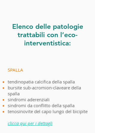
Elenco delle patologie
trattabili con l’eco-
interventistica:
SPALLA
tendinopatia calcifica della spalla
bursite sub-acromion-claveare della
spalla
sindromi aderenziali
sindromi da conflitto della spalla
tenosinovite del capo lungo del bicipite
clicca qui per i dettagli