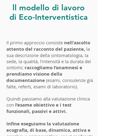
ll modello di lavoro
di Eco-Interventistica
Il primo approccio consiste
nell'ascolto
attento del racconto del paziente,
la
sua descrizione della sintomatologia, la
sede, la qualità, l’intensità e la durata dei
sintomi;
raccogliamo l’anamnesi e
prendiamo visione della
documentazione
(esami, consulenze già
fatte, referti, esami di laboratorio).
Quindi passiamo alla valutazione clinica
con
l’esame obiettivo e i test
funzionali, passivi e attivi.
Infine eseguiamo la valutazione
ecografia, di base, dinamica, attiva e