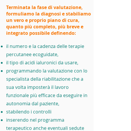
Terminata la fase di valutazione,
formuliamo la diagnosi e stabiliamo
un vero e proprio piano di cura,
quanto più completo, più breve e
integrato possibile definendo:
il numero e la cadenza delle terapie
percutanee ecoguidate,
il tipo di acidi ialuronici da usare,
programmando la valutazione con lo
specialista della riabilitazione che a
sua volta imposterà il lavoro
funzionale più efficace da eseguire in
autonomia dal paziente,
stabilendo i controlli
inserendo nel programma
terapeutico anche eventuali sedute