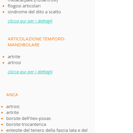
flogosi articolari
sindrome del dito a scatto
clicca qui per i dettagli
ARTICOLAZIONE TEMPORO-
MANDIBOLARE
artrite
artrosi
clicca qui per i dettagli
ANCA
artrosi
artrite
borsite dell’ileo-psoas
borsite trocanterica
entesite del tenero della fascia lata e del