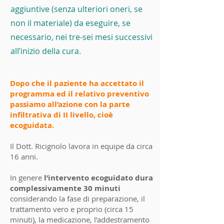
aggiuntive (senza ulteriori oneri, se
non il materiale) da eseguire, se
necessario, nei tre-sei mesi successivi
all’inizio della cura.
Dopo che il paziente ha accettato il
programma ed il relativo preventivo
passiamo all’azione con la parte
infiltrativa di II livello, cioè
ecoguidata.
Il Dott. Ricignolo lavora in equipe da circa
16 anni.
In genere
l’intervento ecoguidato dura
complessivamente 30 minuti
considerando la fase di preparazione, il
trattamento vero e proprio (circa 15
minuti), la medicazione, l’addestramento