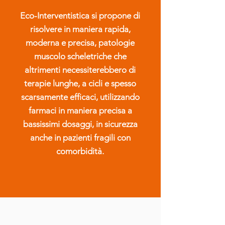
Eco-Interventistica si propone di
risolvere in maniera rapida,
moderna e precisa, patologie
muscolo scheletriche che
altrimenti necessiterebbero di
terapie lunghe, a cicli e spesso
scarsamente efficaci, utilizzando
farmaci in maniera precisa a
bassissimi dosaggi, in sicurezza
anche in pazienti fragili con
comorbidità.