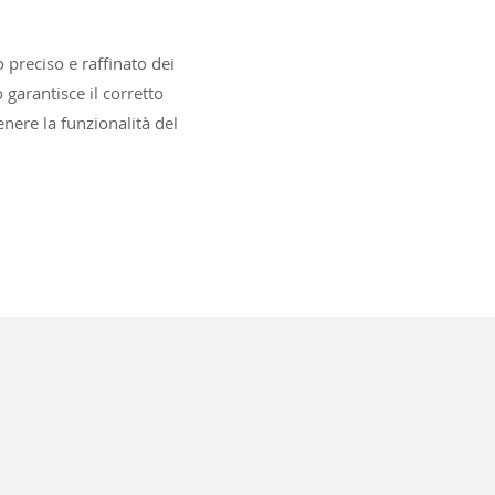
 preciso e raffinato dei
 garantisce il corretto
nere la funzionalità del