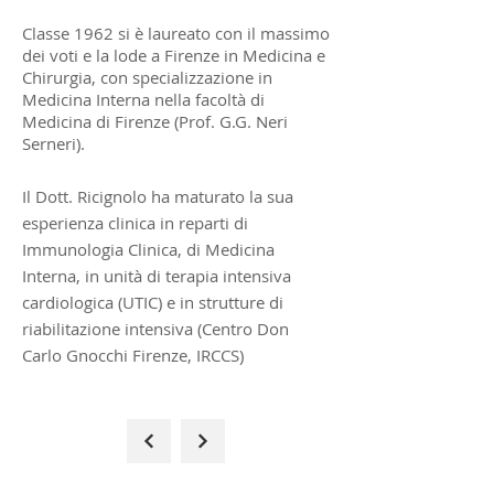
Classe 1962 si è laureato con il massimo
dei voti e la lode a Firenze in Medicina e
Chirurgia, con specializzazione in
Medicina Interna nella facoltà di
Medicina di Firenze (Prof. G.G. Neri
Serneri).
Il Dott. Ricignolo ha maturato la sua
esperienza clinica in reparti di
Immunologia Clinica, di Medicina
Interna, in unità di terapia intensiva
cardiologica (UTIC) e in strutture di
riabilitazione intensiva (Centro Don
Carlo Gnocchi Firenze, IRCCS)