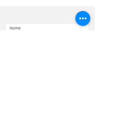
Invia