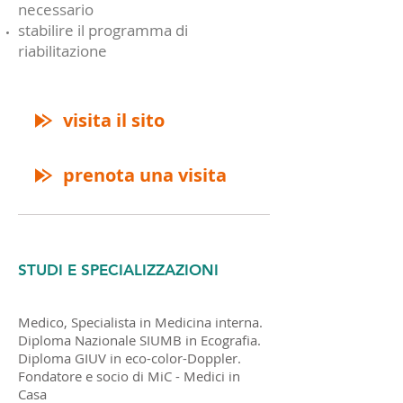
necessario
stabilire il programma di
riabilitazione
visita il sito
t
prenota una visita
t
STUDI E SPECIALIZZAZIONI
Medico, Specialista in Medicina interna.
Diploma Nazionale SIUMB in Ecografia.
Diploma GIUV in eco-color-Doppler.
Fondatore e socio di MiC - Medici in
Casa