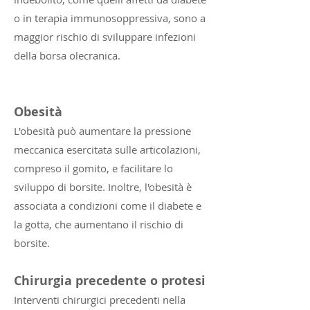
o in terapia immunosoppressiva, sono a
maggior rischio di sviluppare infezioni
della borsa olecranica.
Obesità
L'obesità può aumentare la pressione
meccanica esercitata sulle articolazioni,
compreso il gomito, e facilitare lo
sviluppo di borsite. Inoltre, l'obesità è
associata a condizioni come il diabete e
la gotta, che aumentano il rischio di
borsite.
Chirurgia precedente o protesi
Interventi chirurgici precedenti nella