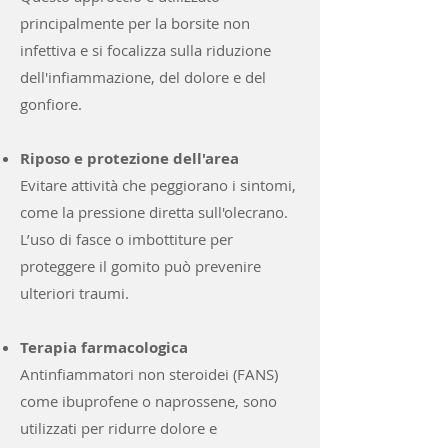
principalmente per la borsite non
infettiva e si focalizza sulla riduzione
dell'infiammazione, del dolore e del
gonfiore.
Riposo e protezione dell'area
Evitare attività che peggiorano i sintomi,
come la pressione diretta sull'olecrano.
L’uso di fasce o imbottiture per
proteggere il gomito può prevenire
ulteriori traumi.
Terapia farmacologica
Antinfiammatori non steroidei (FANS)
come ibuprofene o naprossene, sono
utilizzati per ridurre dolore e