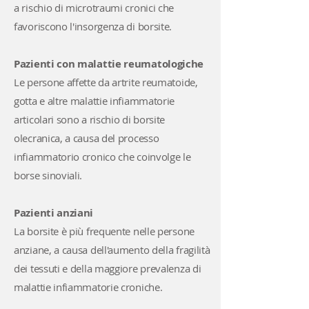
a rischio di microtraumi cronici che
favoriscono l'insorgenza di borsite.
Pazienti con malattie reumatologiche
Le persone affette da artrite reumatoide,
gotta e altre malattie infiammatorie
articolari sono a rischio di borsite
olecranica, a causa del processo
infiammatorio cronico che coinvolge le
borse sinoviali.
Pazienti anziani
La borsite è più frequente nelle persone
anziane, a causa dell'aumento della fragilità
dei tessuti e della maggiore prevalenza di
malattie infiammatorie croniche.