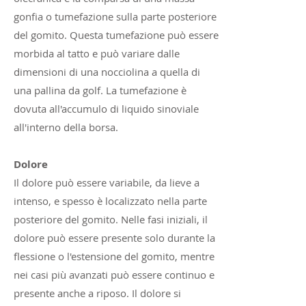
gonfia o tumefazione sulla parte posteriore
del gomito. Questa tumefazione può essere
morbida al tatto e può variare dalle
dimensioni di una nocciolina a quella di
una pallina da golf. La tumefazione è
dovuta all'accumulo di liquido sinoviale
all'interno della borsa.
Dolore
Il dolore può essere variabile, da lieve a
intenso, e spesso è localizzato nella parte
posteriore del gomito. Nelle fasi iniziali, il
dolore può essere presente solo durante la
flessione o l'estensione del gomito, mentre
nei casi più avanzati può essere continuo e
presente anche a riposo. Il dolore si