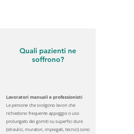
Quali pazienti ne
soffrono?
Lavoratori manuali e professionisti
Le persone che svolgono lavori che
richiedono frequente appoggio o uso
prolungato dei gomiti su superfici dure
(idraulici, muratori, impiegati, tecnici) sono