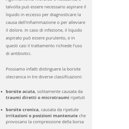
talvolta può essere necessario aspirare il
liquido in eccesso per diagnosticare la
causa dell'infiammazione o per alleviare
il dolore. In caso di infezione, il liquido
aspirato può essere purulento, e in
questi casi il trattamento richiede l'uso
di antibiotici.
Possiamo infatti distinguere la borsite
olecranica in tre diverse classificazioni:
borsite acuta
, solitamente causata da
traumi diretti o microtraumi
ripetuti
borsite cronica
, causata da ripetute
irritazioni o posizioni mantenute
che
provocano la compressione della borsa