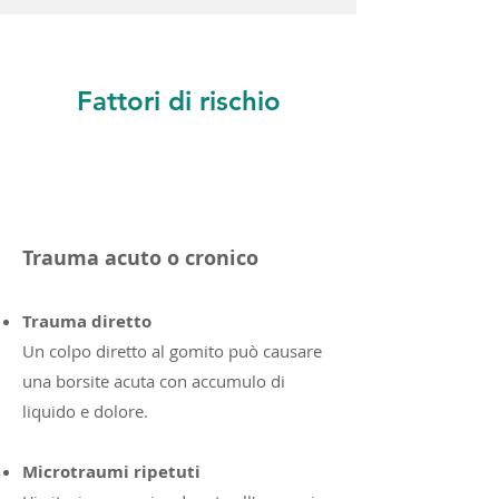
Fattori di rischio
Trauma acuto o cronico
Trauma diretto
Un colpo diretto al gomito può causare
una borsite acuta con accumulo di
liquido e dolore.
Microtraumi ripetuti