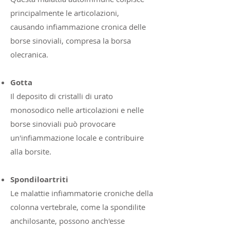
principalmente le articolazioni,
causando infiammazione cronica delle
borse sinoviali, compresa la borsa
olecranica.
Gotta
Il deposito di cristalli di urato
monosodico nelle articolazioni e nelle
borse sinoviali può provocare
un'infiammazione locale e contribuire
alla borsite.
Spondiloartriti
Le malattie infiammatorie croniche della
colonna vertebrale, come la spondilite
anchilosante, possono anch'esse