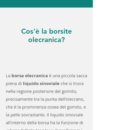
Cos'è la borsite
olecranica?
La
borsa olecranica
è una piccola sacca
piena di
liquido sinoviale
che si trova
nella regione posteriore del gomito,
precisamente tra la punta dell'olecrano,
che è la prominenza ossea del gomito, e
la pelle sovrastante. Il liquido sinoviale
all'interno della borsa ha la funzione di