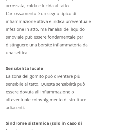
arrossata, calda e lucida al tatto.
L'arrossamento è un segno tipico di
infiammazione attiva e indica un'eventuale
infezione in atto, ma l'analisi del liquido
sinoviale può essere fondamentale per
distinguere una borsite infiammatoria da
una settica.
Sensibilità locale
La zona del gomito può diventare più
sensibile al tatto. Questa sensibilità può
essere dovuta all'infiammazione o
all'eventuale coinvolgimento di strutture
adiacenti.
Sindrome sistemica (solo in caso di