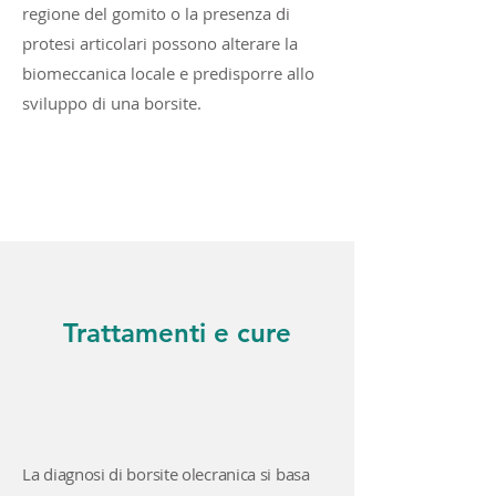
regione del gomito o la presenza di
protesi articolari possono alterare la
biomeccanica locale e predisporre allo
sviluppo di una borsite.
Trattamenti e cure
La diagnosi di borsite olecranica si basa