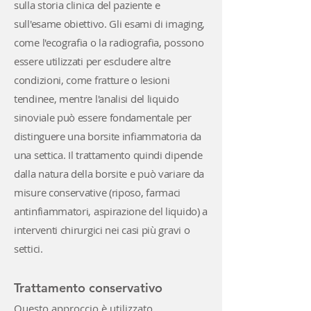
sulla storia clinica del paziente e
sull'esame obiettivo. Gli esami di imaging,
come l'ecografia o la radiografia, possono
essere utilizzati per escludere altre
condizioni, come fratture o lesioni
tendinee, mentre l'analisi del liquido
sinoviale può essere fondamentale per
distinguere una borsite infiammatoria da
una settica. Il trattamento quindi dipende
dalla natura della borsite e può variare da
misure conservative (riposo, farmaci
antinfiammatori, aspirazione del liquido) a
interventi chirurgici nei casi più gravi o
settici.
Trattamento conservativo
Questo approccio è utilizzato