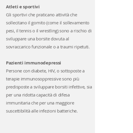
Atleti e sportivi
Gli sportivi che praticano attività che
sollecitano il gomito (come il sollevamento
pesi, il tennis o il wrestling) sono a rischio di
sviluppare una borsite dovuta al
sovraccarico funzionale o a traumi ripetuti.
Pazienti immunodepressi
Persone con diabete, HIV, o sottoposte a
terapie immunosoppressive sono più
predisposte a sviluppare borsiti infettive, sia
per una ridotta capacità di difesa
immunitaria che per una maggiore
suscettibilità alle infezioni batteriche.