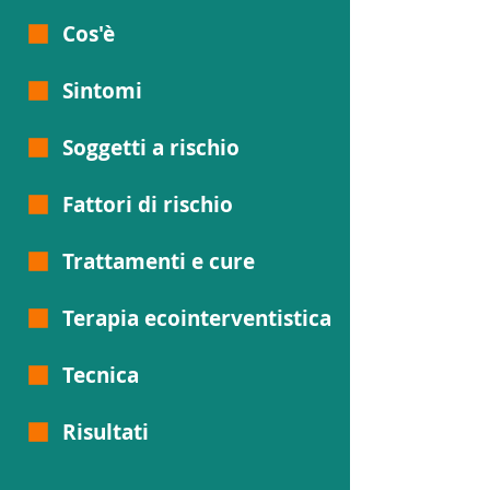
Cos'è
Sintomi
Soggetti a rischio
Fattori di rischio
Trattamenti e cure
Terapia ecointerventistica
Tecnica
Risultati