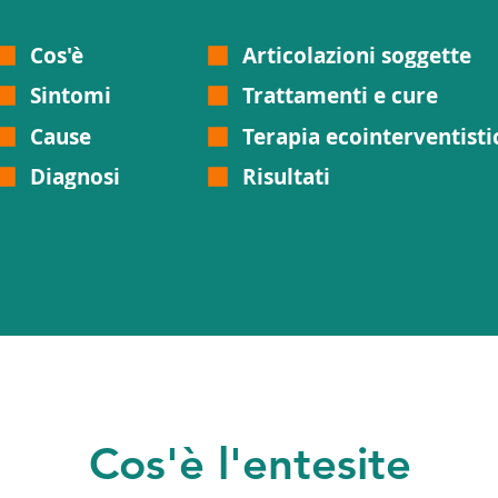
Cos'è
Articolazioni soggette
Sintomi
Trattamenti e cure
Cause
Terapia ecointerventisti
Diagnosi
Risultati
Cos'è l'entesite