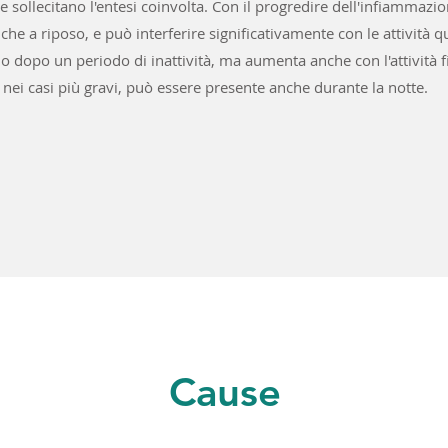
 sollecitano l'entesi coinvolta. Con il progredire dell'infiammazio
che a riposo, e può interferire significativamente con le attività 
 o dopo un periodo di inattività, ma aumenta anche con l'attività f
 nei casi più gravi, può essere presente anche durante la notte.
Cause