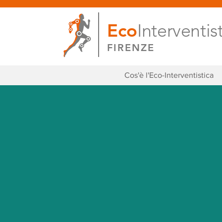
Eco
Interventis
FIRENZE
Cos'è l'Eco-Interventistica