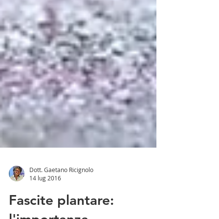
Dott. Gaetano Ricignolo
14 lug 2016