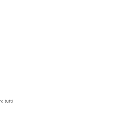
a tutti