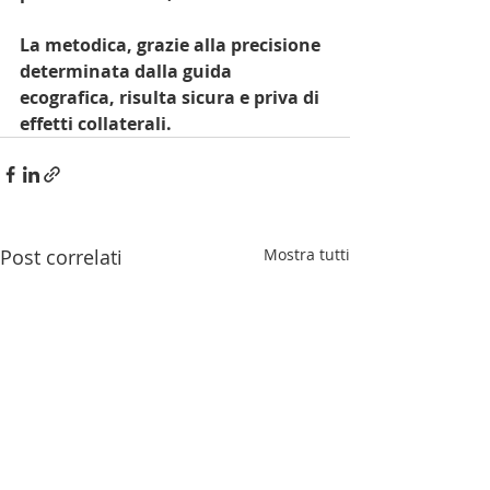
La metodica, grazie alla precisione 
determinata dalla guida 
ecografica, risulta sicura e priva di 
effetti collaterali.  
Post correlati
Mostra tutti