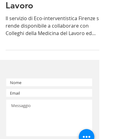
Lavoro
Il servizio di Eco-interventistica Firenze si
rende disponibile a collaborare con
Colleghi della Medicina del Lavoro ed
Aziende interessate