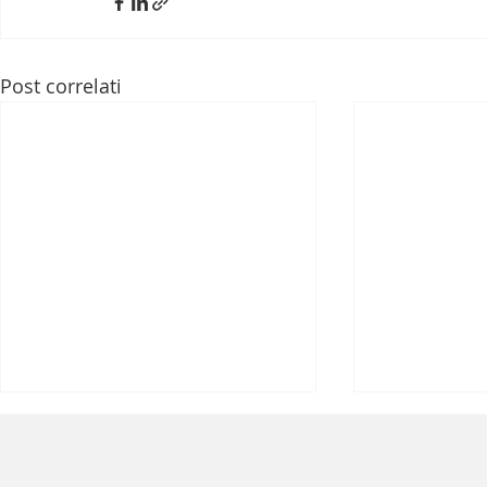
Post correlati