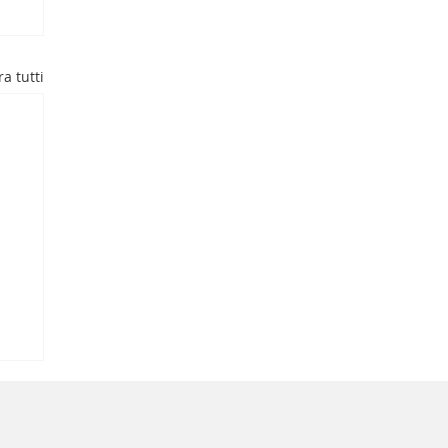
a tutti