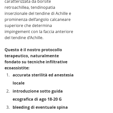
caratterizzata da borsite 
retroachillea, tendinopatia 
inserzionale del tendine di Achille e 
prominenza dell’angolo calcaneare 
superiore che determina 
impingement con la faccia anteriore 
del tendine d’Achille.
Questo è il nostro protocollo 
terapeutico, naturalmente 
fondato su tecniche infiltrative 
ecoassistite:
accurata sterilità ed anestesia 
locale
introduzione sotto guida 
ecografica di ago 18-20 G
bleeding di eventuale spina 