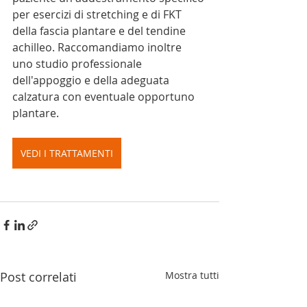
per esercizi di stretching e di FKT 
della fascia plantare e del tendine 
achilleo. Raccomandiamo inoltre 
uno studio professionale 
dell'appoggio e della adeguata 
calzatura con eventuale opportuno 
plantare.
VEDI I TRATTAMENTI
Post correlati
Mostra tutti