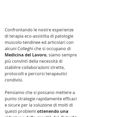
Confrontando le nostre esperienze 
di terapia eco-assistita di patologie 
muscolo-tendinee ed articolari con 
alcuni Colleghi che si occupano di 
Medicina del Lavoro
, siamo sempre 
più convinti della necessità di 
stabilire collaborazioni strette, 
protocolli e percorsi terapeutici 
condivisi.
Pensiamo che si possano mettere a 
punto strategie rapidamente efficaci 
e sicure per la soluzione di molti di 
questi problemi 
ottenendo una 