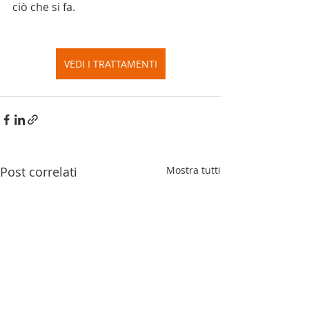
ciò che si fa.
VEDI I TRATTAMENTI
Post correlati
Mostra tutti